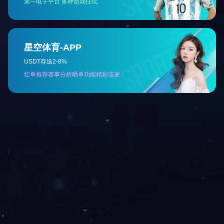
案例3
上一页
1
下一页
首页
解决方案
弱电系统建设及智能化系统
信息安全整体解决方案
安全云解
决方案
安全无线网络建设方案
智能化机房建设及动环监测
分
支组网及移动办公
智能化组网解决方案
新闻资讯
公司新闻
行业新闻
星空平台app-星空（中国）
国内案例
国外案例
关于我们
公司简介
企业文化
荣誉资质
发展历程
合作品牌
星空平台app-星空（中国）
星空平台app-星空（中国）