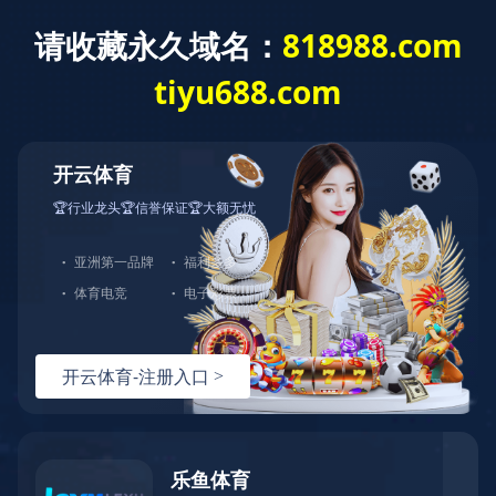
首页
解决方案

解决方案
进一步了解

弱电系统建设及智能化系统
信息安全整体解决方案
安全云解决方案
安全无线网络建设方案
智能化机房建设及动环监测