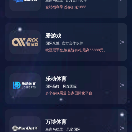
国内案例
国外案例
关于我们

关于我们
进一步了解

公司简介
企业文化
荣誉资质
发展历程
合作品牌
星空平台app-星空（中国）