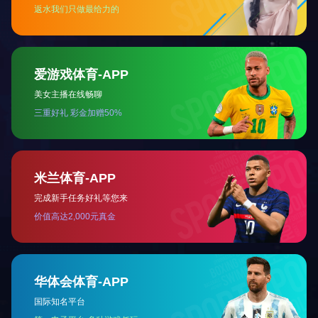
解决方案
弱电系统建设及智能化系统
信息安全整体解决方案
安全云解
决方案
安全无线网络建设方案
智能化机房建设及动环监测
分
支组网及移动办公
智能化组网解决方案
新闻资讯
公司新闻
行业新闻
星空平台app-星空（中国）
国内案例
国外案例
关于我们
公司简介
企业文化
荣誉资质
发展历程
合作品牌
星空平台app-星空（中国）
星空平台app-星空（中国）
服务热线：
020-87566596
地址：
广州市萝岗区科学城科学大道绿地中央广场E栋2716室