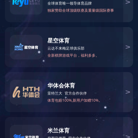
分支组网及移动办公
智能化组网解决方案
新闻资讯

新闻资讯
进一步了解

公司新闻
行业新闻
星空平台app-星空（中国）

星空平台app-星空（中国）
进一步了解
