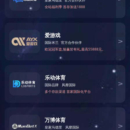
国内案例
国外案例
关于我们

关于我们
进一步了解

公司简介
企业文化
荣誉资质
发展历程
合作品牌
星空平台app-星空（中国）