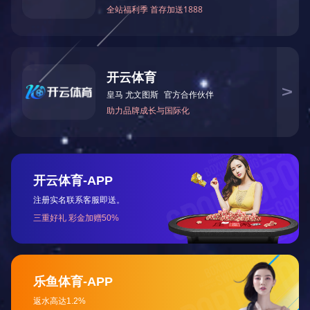
020-87566596
星空平台app-星空（中国）
您现在的位置：
首页
>
客服中心
>
星空平台app-星空（中国）
星空平台app-星空（中国）
全部分类


星空平台app-星空（中国）